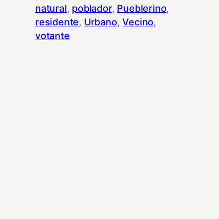
natural
, 
poblador
, 
Pueblerino
, 
residente
, 
Urbano
, 
Vecino
, 
votante