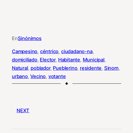
En
Sinónimos
Campesino
, 
céntrico
, 
ciudadano-na
, 
domiciliado
, 
Elector
, 
Habitante
, 
Municipal
, 
Natural
, 
poblador
, 
Pueblerino
, 
residente
, 
Sinom
, 
urbano
, 
Vecino
, 
votante
NEXT