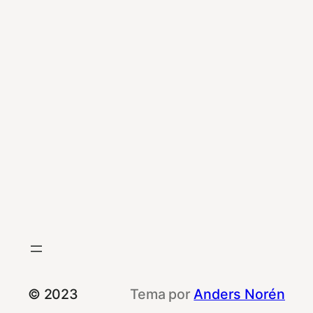
© 2023
Tema por
Anders Norén