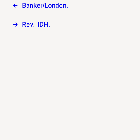
Banker/London.
Rev. IIDH.