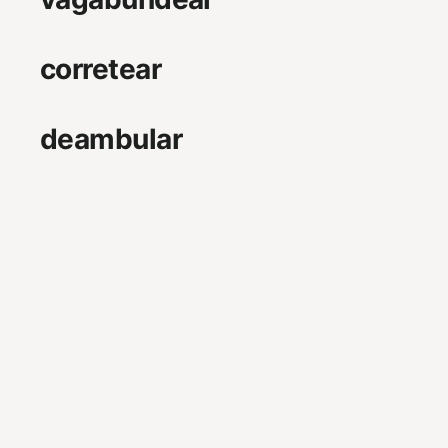
corretear
deambular