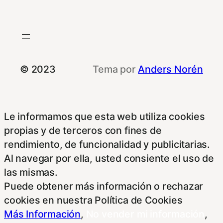
© 2023
Tema por
Anders Norén
Le informamos que esta web utiliza cookies
propias y de terceros con fines de
rendimiento, de funcionalidad y publicitarias.
Al navegar por ella, usted consiente el uso de
las mismas.
Puede obtener más información o rechazar
cookies en nuestra Política de Cookies
Más Información
,
No vender mi información
,