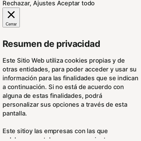
Rechazar
,
Ajustes
Aceptar todo
Cerrar
Resumen de privacidad
Este Sitio Web utiliza cookies propias y de
otras entidades, para poder acceder y usar su
información para las finalidades que se indican
a continuación. Si no está de acuerdo con
alguna de estas finalidades, podrá
personalizar sus opciones a través de esta
pantalla.
Este sitioy las empresas con las que
colaboramos, tales como anunciantes,