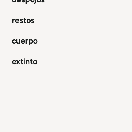
restos
cuerpo
extinto