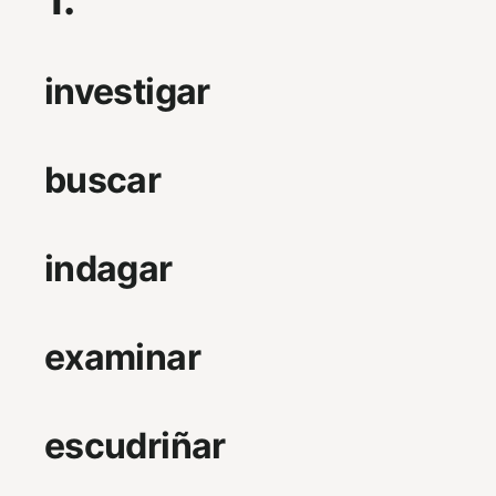
investigar
buscar
indagar
examinar
escudriñar