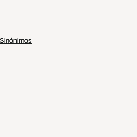
Sinónimos