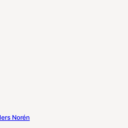
ers Norén