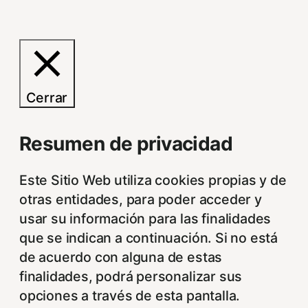
Cerrar
Resumen de privacidad
Este Sitio Web utiliza cookies propias y de
otras entidades, para poder acceder y
usar su información para las finalidades
que se indican a continuación. Si no está
de acuerdo con alguna de estas
finalidades, podrá personalizar sus
opciones a través de esta pantalla.