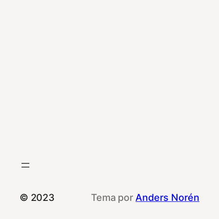
© 2023
Tema por
Anders Norén