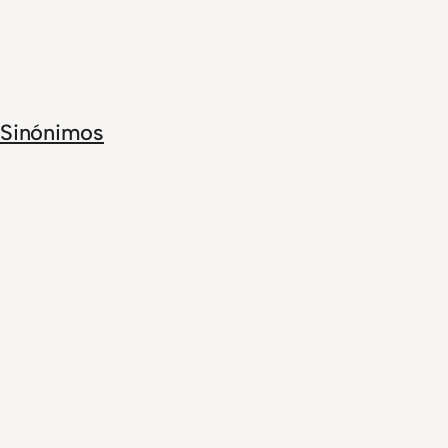
Sinónimos