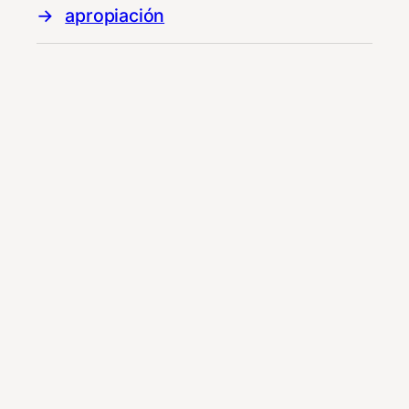
apropiación