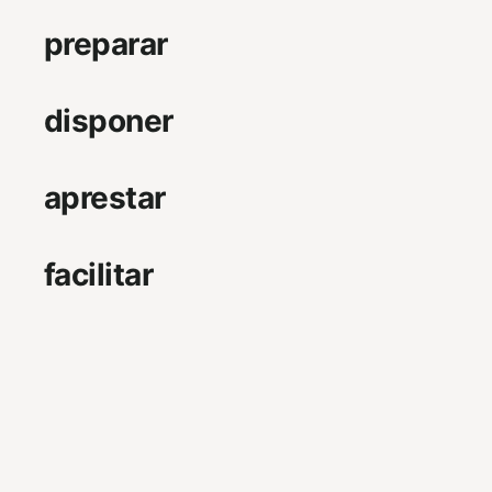
preparar
disponer
aprestar
facilitar