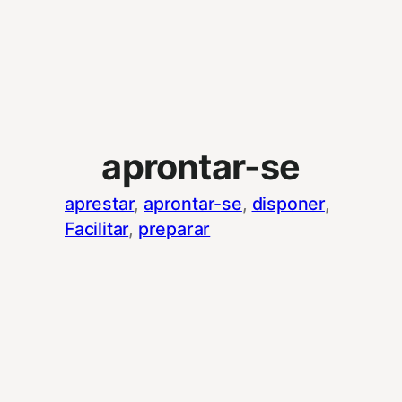
aprontar-se
aprestar
, 
aprontar-se
, 
disponer
, 
Facilitar
, 
preparar