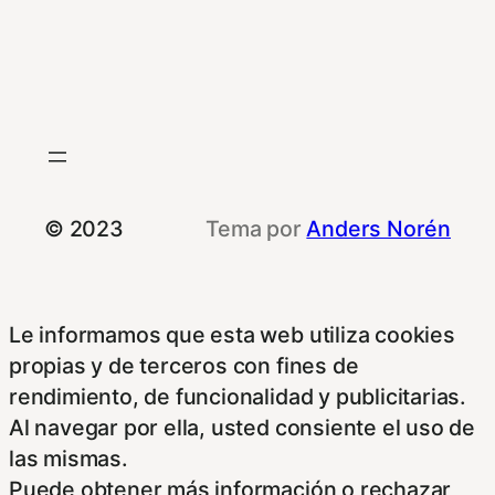
© 2023
Tema por
Anders Norén
Le informamos que esta web utiliza cookies
propias y de terceros con fines de
rendimiento, de funcionalidad y publicitarias.
Al navegar por ella, usted consiente el uso de
las mismas.
Puede obtener más información o rechazar