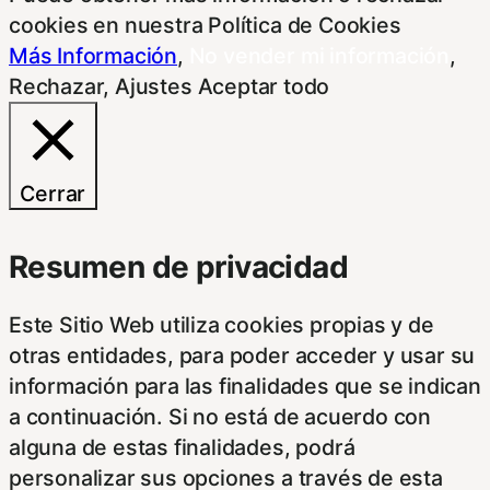
cookies en nuestra Política de Cookies
Más Información
,
No vender mi información
,
Rechazar
,
Ajustes
Aceptar todo
Cerrar
Resumen de privacidad
Este Sitio Web utiliza cookies propias y de
otras entidades, para poder acceder y usar su
información para las finalidades que se indican
a continuación. Si no está de acuerdo con
alguna de estas finalidades, podrá
personalizar sus opciones a través de esta