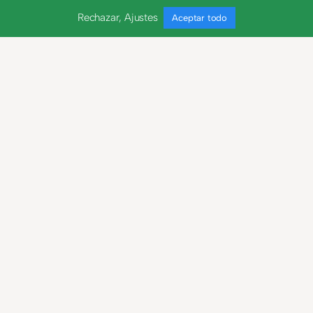
Rechazar
,
Ajustes
Aceptar todo
© 2023
Tema por
Anders Norén