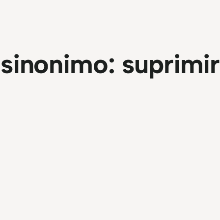
sinonimo:
suprimir