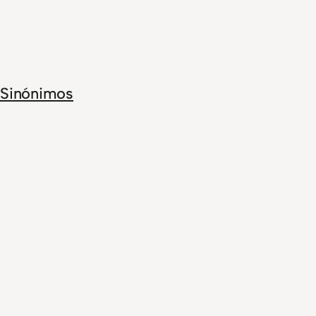
Sinónimos