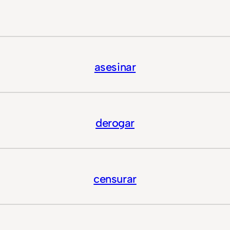
asesinar
derogar
censurar