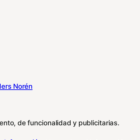
ers Norén
nto, de funcionalidad y publicitarias.