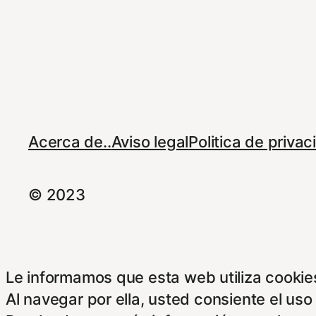
Acerca de..
Aviso legal
Politica de priva
© 2023
Le informamos que esta web utiliza cookies
Al navegar por ella, usted consiente el uso