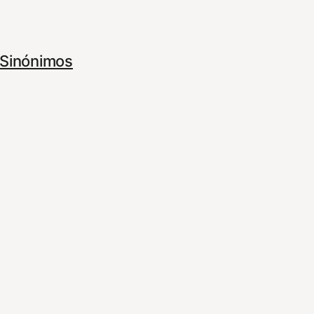
Sinónimos