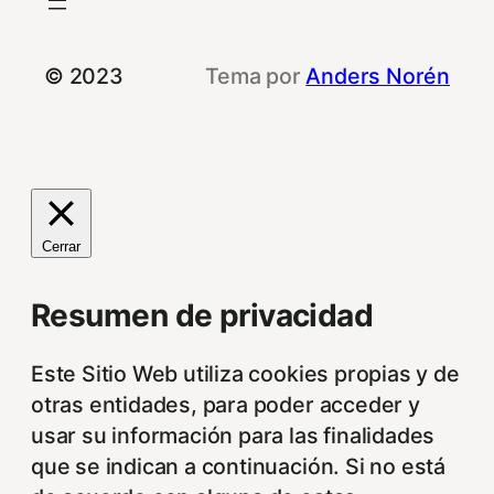
© 2023
Tema por
Anders Norén
Cerrar
Resumen de privacidad
Este Sitio Web utiliza cookies propias y de
otras entidades, para poder acceder y
usar su información para las finalidades
que se indican a continuación. Si no está