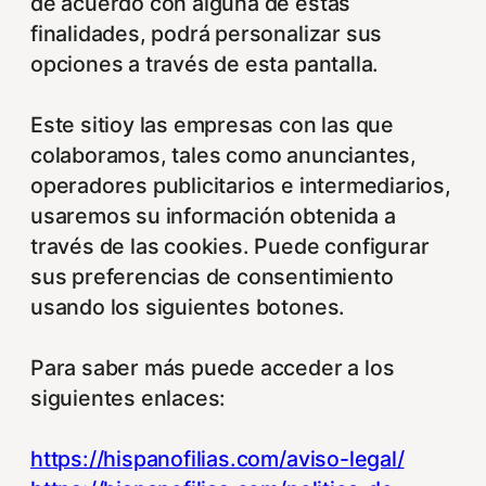
de acuerdo con alguna de estas
finalidades, podrá personalizar sus
opciones a través de esta pantalla.
Este sitioy las empresas con las que
colaboramos, tales como anunciantes,
operadores publicitarios e intermediarios,
usaremos su información obtenida a
través de las cookies. Puede configurar
sus preferencias de consentimiento
usando los siguientes botones.
Para saber más puede acceder a los
siguientes enlaces:
https://hispanofilias.com/aviso-legal/