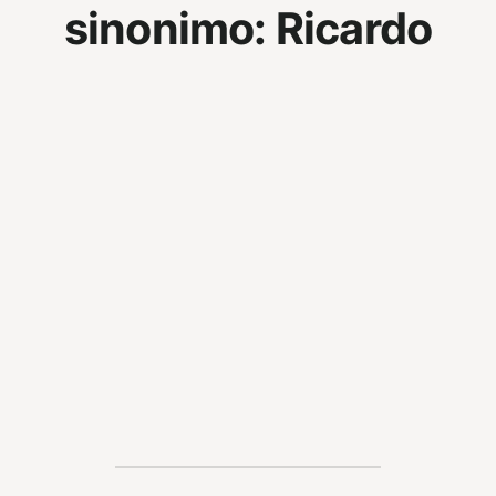
sinonimo:
Ricardo