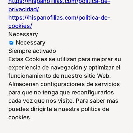
https://hispanofilias.com/politica-de-
privacidad/
https://hispanofilias.com/politica-de-
cookies/
Necessary
Necessary
Siempre activado
Estas Cookies se utilizan para mejorar su
experiencia de navegación y optimizar el
funcionamiento de nuestro sitio Web.
Almacenan configuraciones de servicios
para que no tenga que reconfigurarlos
cada vez que nos visite. Para saber más
puedes dirigirte a nuestra politica de
cookies.
Non-necessary