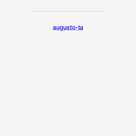
augusto-ta