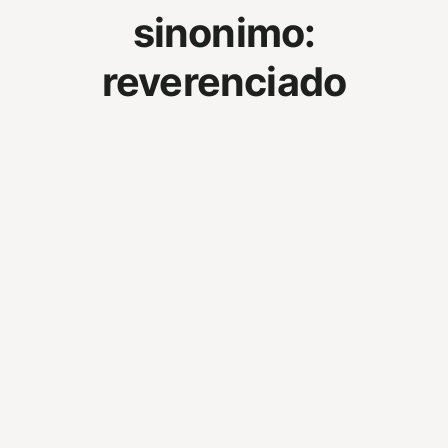
sinonimo:
reverenciado