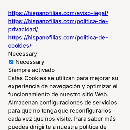
https://hispanofilias.com/aviso-legal/
https://hispanofilias.com/politica-de-
privacidad/
https://hispanofilias.com/politica-de-
cookies/
Necessary
Necessary
Siempre activado
Estas Cookies se utilizan para mejorar su
experiencia de navegación y optimizar el
funcionamiento de nuestro sitio Web.
Almacenan configuraciones de servicios
para que no tenga que reconfigurarlos
cada vez que nos visite. Para saber más
puedes dirigirte a nuestra politica de