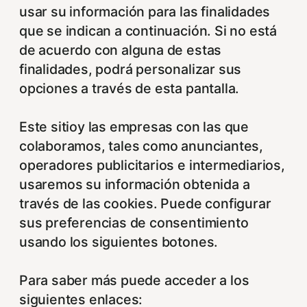
usar su información para las finalidades
que se indican a continuación. Si no está
de acuerdo con alguna de estas
finalidades, podrá personalizar sus
opciones a través de esta pantalla.
Este sitioy las empresas con las que
colaboramos, tales como anunciantes,
operadores publicitarios e intermediarios,
usaremos su información obtenida a
través de las cookies. Puede configurar
sus preferencias de consentimiento
usando los siguientes botones.
Para saber más puede acceder a los
siguientes enlaces: