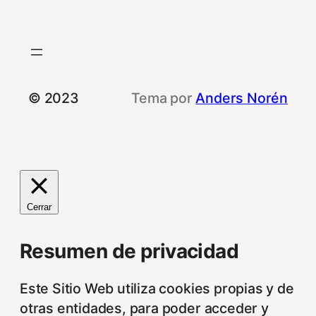
© 2023
Tema por
Anders Norén
Cerrar
Resumen de privacidad
Este Sitio Web utiliza cookies propias y de
otras entidades, para poder acceder y