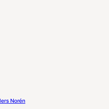
ers Norén