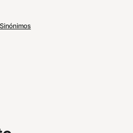
Sinónimos