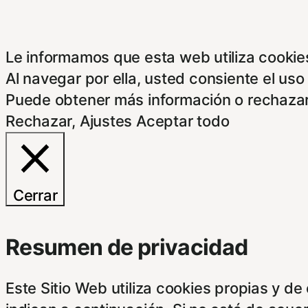
Le informamos que esta web utiliza cookies
Al navegar por ella, usted consiente el uso
Puede obtener más información o rechazar
Rechazar
,
Ajustes
Aceptar todo
Cerrar
Resumen de privacidad
Este Sitio Web utiliza cookies propias y d