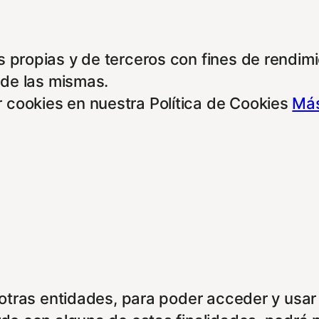
 propias y de terceros con fines de rendimie
 de las mismas.
 cookies en nuestra Política de Cookies
Más
e otras entidades, para poder acceder y usar