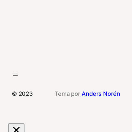
© 2023
Tema por
Anders Norén