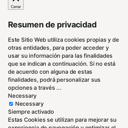
Cerrar
Resumen de privacidad
Este Sitio Web utiliza cookies propias y de
otras entidades, para poder acceder y
usar su información para las finalidades
que se indican a continuación. Si no está
de acuerdo con alguna de estas
finalidades, podrá personalizar sus
opciones a través
...
Necessary
Necessary
Siempre activado
Estas Cookies se utilizan para mejorar su
experiencia de navegación y optimizar el