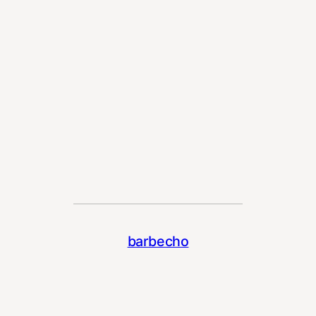
barbecho