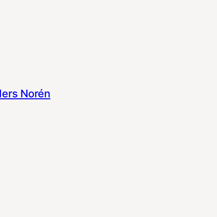
ers Norén