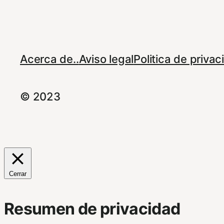
Acerca de..
Aviso legal
Politica de priva
© 2023
Cerrar
Resumen de privacidad