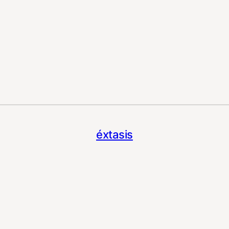
éxtasis