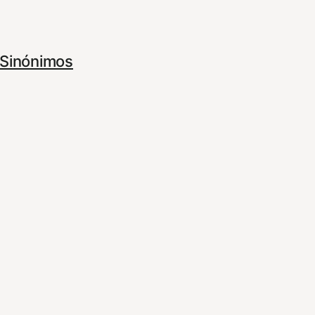
Sinónimos