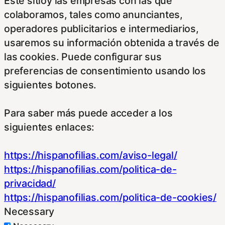
Este sitioy las empresas con las que
colaboramos, tales como anunciantes,
operadores publicitarios e intermediarios,
usaremos su información obtenida a través de
las cookies. Puede configurar sus
preferencias de consentimiento usando los
siguientes botones.
Para saber más puede acceder a los
siguientes enlaces:
https://hispanofilias.com/aviso-legal/
https://hispanofilias.com/politica-de-
privacidad/
https://hispanofilias.com/politica-de-cookies/
Necessary