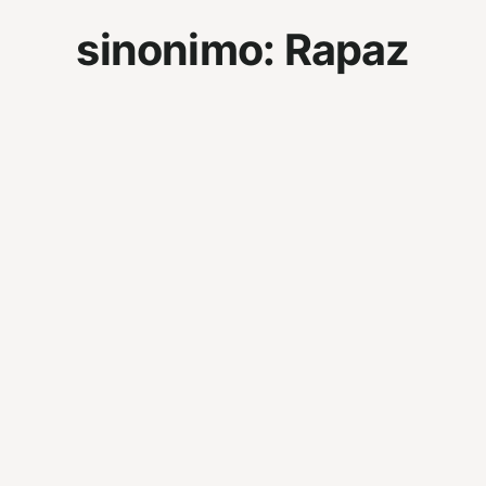
sinonimo:
Rapaz