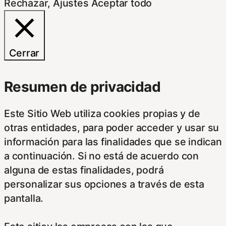
Rechazar
,
Ajustes
Aceptar todo
Cerrar
Resumen de privacidad
Este Sitio Web utiliza cookies propias y de
otras entidades, para poder acceder y usar su
información para las finalidades que se indican
a continuación. Si no está de acuerdo con
alguna de estas finalidades, podrá
personalizar sus opciones a través de esta
pantalla.