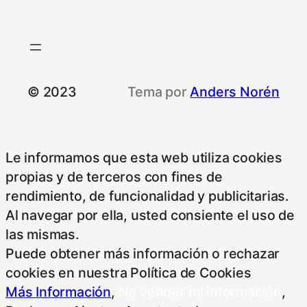
© 2023
Tema por
Anders Norén
Le informamos que esta web utiliza cookies
propias y de terceros con fines de
rendimiento, de funcionalidad y publicitarias.
Al navegar por ella, usted consiente el uso de
las mismas.
Puede obtener más información o rechazar
cookies en nuestra Política de Cookies
Más Información
,
No vender mi información
,