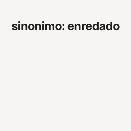
sinonimo:
enredado