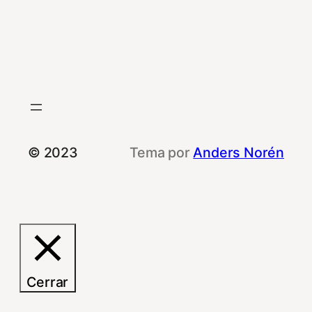
© 2023
Tema por
Anders Norén
Cerrar