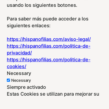
usando los siguientes botones.
Para saber más puede acceder a los
siguientes enlaces:
https://hispanofilias.com/aviso-legal/
https://hispanofilias.com/politica-de-
privacidad/
https://hispanofilias.com/politica-de-
cookies/
Necessary
Necessary
Siempre activado
Estas Cookies se utilizan para mejorar su
experiencia de navegación y optimizar el
funcionamiento de nuestro sitio Web.