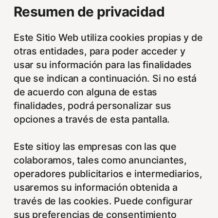
Resumen de privacidad
Este Sitio Web utiliza cookies propias y de
otras entidades, para poder acceder y
usar su información para las finalidades
que se indican a continuación. Si no está
de acuerdo con alguna de estas
finalidades, podrá personalizar sus
opciones a través de esta pantalla.
Este sitioy las empresas con las que
colaboramos, tales como anunciantes,
operadores publicitarios e intermediarios,
usaremos su información obtenida a
través de las cookies. Puede configurar
sus preferencias de consentimiento