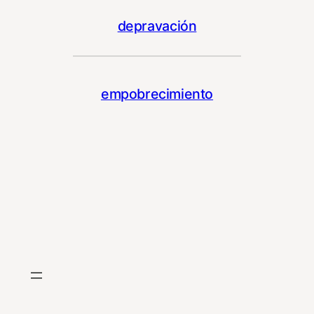
depravación
empobrecimiento