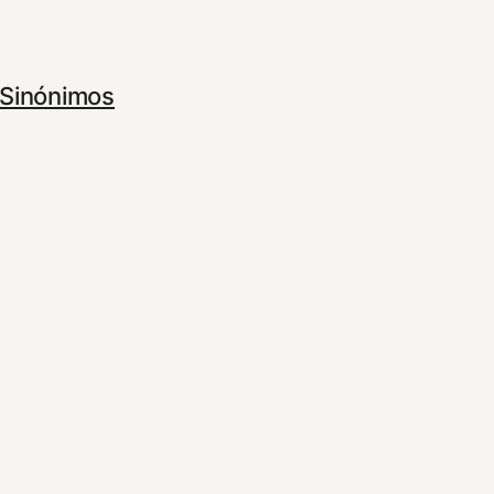
Sinónimos