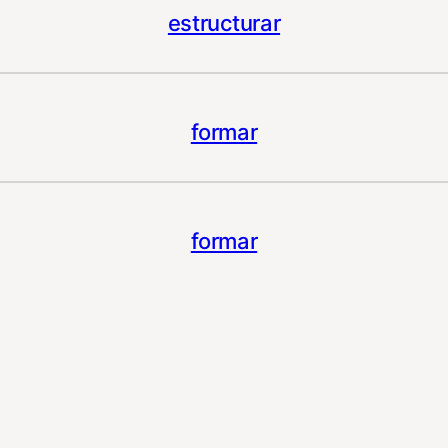
estructurar
formar
formar