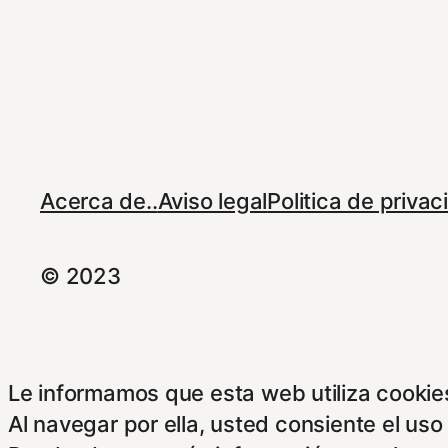
Acerca de..
Aviso legal
Politica de priva
© 2023
Le informamos que esta web utiliza cookies
Al navegar por ella, usted consiente el uso