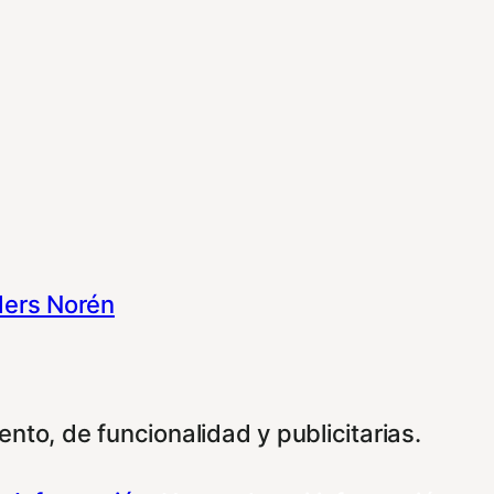
ers Norén
nto, de funcionalidad y publicitarias.