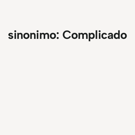
sinonimo:
Complicado