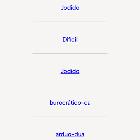
Jodido
Difícil
Jodido
burocrático-ca
arduo-dua