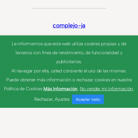
complejo-ja
Le informamos que esta web utiliza cookies propias y de
terceros con fines de rendimiento, de funcionalidad y
difícil
publicitarias.
Al navegar por ella, usted consiente el uso de las mismas.
Puede obtener más información o rechazar cookies en nuestra
engorroso-sa
Política de Cookies
Más Información
,
No vender mi información
,
Rechazar
,
Ajustes
Aceptar todo
enigmático-ca