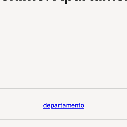
departamento