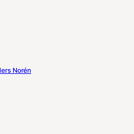
ers Norén