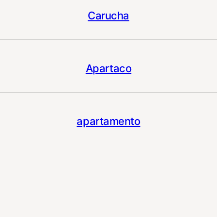
Carucha
Apartaco
apartamento