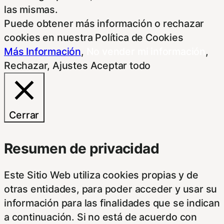
las mismas.
Puede obtener más información o rechazar
cookies en nuestra Política de Cookies
Más Información
,
No vender mi información
,
Rechazar
,
Ajustes
Aceptar todo
Cerrar
Resumen de privacidad
Este Sitio Web utiliza cookies propias y de
otras entidades, para poder acceder y usar su
información para las finalidades que se indican
a continuación. Si no está de acuerdo con