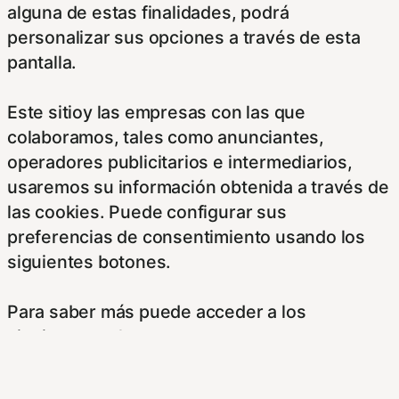
alguna de estas finalidades, podrá
personalizar sus opciones a través de esta
pantalla.
Este sitioy las empresas con las que
colaboramos, tales como anunciantes,
operadores publicitarios e intermediarios,
usaremos su información obtenida a través de
las cookies. Puede configurar sus
preferencias de consentimiento usando los
siguientes botones.
Para saber más puede acceder a los
siguientes enlaces:
https://hispanofilias.com/aviso-legal/