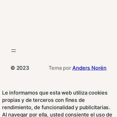
© 2023
Tema por
Anders Norén
Le informamos que esta web utiliza cookies
propias y de terceros con fines de
rendimiento, de funcionalidad y publicitarias.
Al navegar por ella, usted consiente el uso de