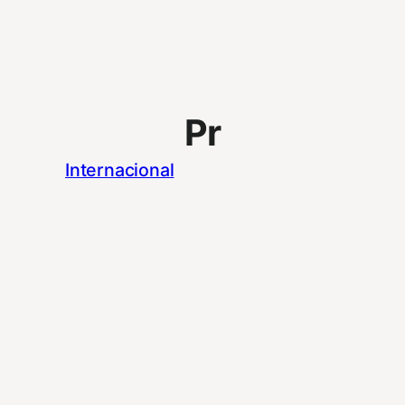
Pr
Internacional