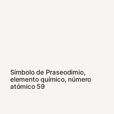
Símbolo de Praseodimio,
elemento químico, número
atómico 59