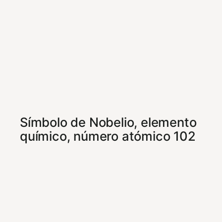
Símbolo de Nobelio, elemento
químico, número atómico 102