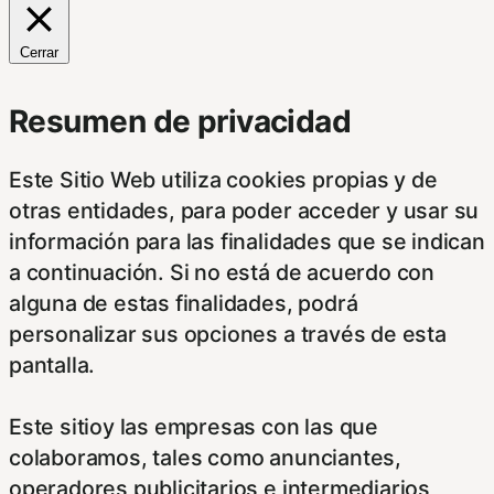
Cerrar
Resumen de privacidad
Este Sitio Web utiliza cookies propias y de
otras entidades, para poder acceder y usar su
información para las finalidades que se indican
a continuación. Si no está de acuerdo con
alguna de estas finalidades, podrá
personalizar sus opciones a través de esta
pantalla.
Este sitioy las empresas con las que
colaboramos, tales como anunciantes,
operadores publicitarios e intermediarios,