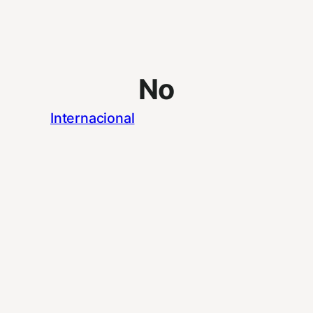
No
Internacional