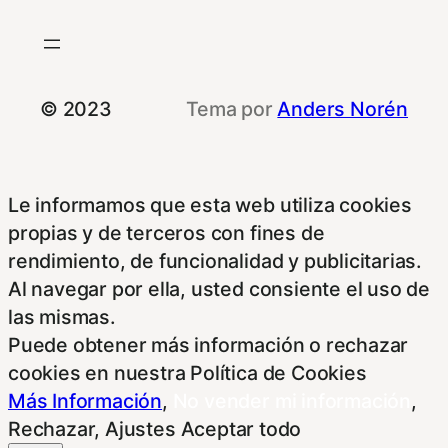
© 2023
Tema por
Anders Norén
Le informamos que esta web utiliza cookies
propias y de terceros con fines de
rendimiento, de funcionalidad y publicitarias.
Al navegar por ella, usted consiente el uso de
las mismas.
Puede obtener más información o rechazar
cookies en nuestra Política de Cookies
Más Información
,
No vender mi información
,
Rechazar
,
Ajustes
Aceptar todo