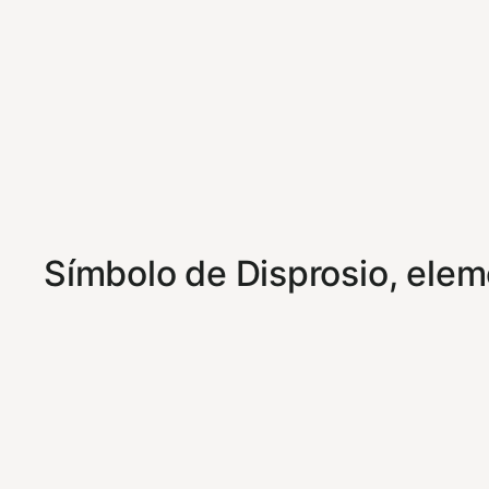
Símbolo de Disprosio, ele