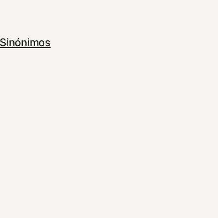
Sinónimos