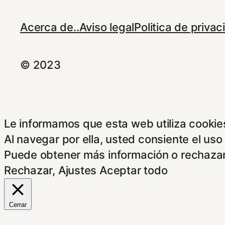
Acerca de..
Aviso legal
Politica de priva
© 2023
Le informamos que esta web utiliza cookies
Al navegar por ella, usted consiente el uso
Puede obtener más información o rechazar
Rechazar
,
Ajustes
Aceptar todo
Cerrar