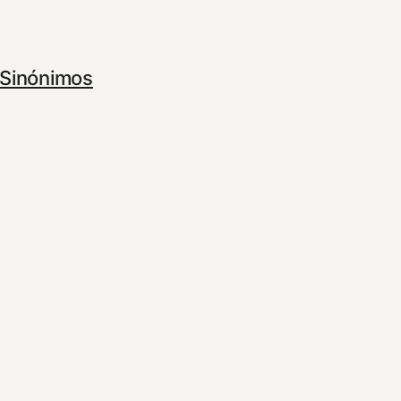
Sinónimos