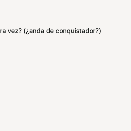
ra vez? (¿anda de conquistador?)