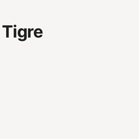
Tigre