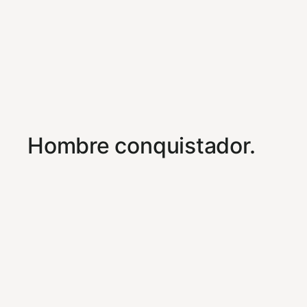
Hombre conquistador.