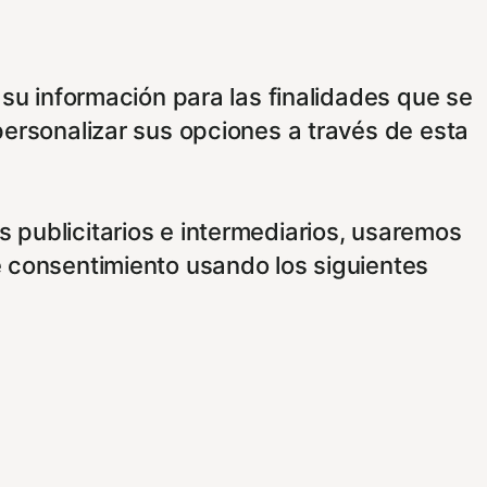
 su información para las finalidades que se
personalizar sus opciones a través de esta
 publicitarios e intermediarios, usaremos
e consentimiento usando los siguientes