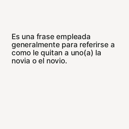
Es una frase empleada
generalmente para referirse a
como le quitan a uno(a) la
novia o el novio.