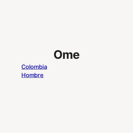
Ome
Colombia
Hombre