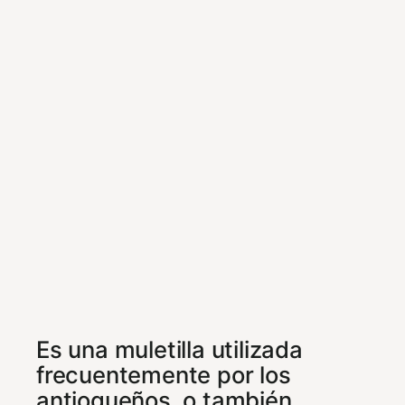
Es una muletilla utilizada
frecuentemente por los
antioqueños, o también