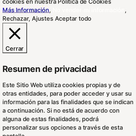
cookies en nuestra Política de Cookies
Más Información
,
No vender mi información
,
Rechazar
,
Ajustes
Aceptar todo
Cerrar
Resumen de privacidad
Este Sitio Web utiliza cookies propias y de
otras entidades, para poder acceder y usar su
información para las finalidades que se indican
a continuación. Si no está de acuerdo con
alguna de estas finalidades, podrá
personalizar sus opciones a través de esta
pantalla.