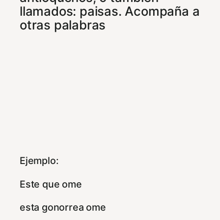
llamados: paisas. Acompaña a
otras palabras
Ejemplo:
Este que ome
esta gonorrea ome