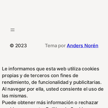
© 2023
Tema por
Anders Norén
Le informamos que esta web utiliza cookies
propias y de terceros con fines de
rendimiento, de funcionalidad y publicitarias.
Al navegar por ella, usted consiente el uso de
las mismas.
Puede obtener más información o rechazar