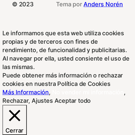
© 2023
Tema por
Anders Norén
Le informamos que esta web utiliza cookies
propias y de terceros con fines de
rendimiento, de funcionalidad y publicitarias.
Al navegar por ella, usted consiente el uso de
las mismas.
Puede obtener más información o rechazar
cookies en nuestra Política de Cookies
Más Información
,
No vender mi información
,
Rechazar
,
Ajustes
Aceptar todo
Cerrar