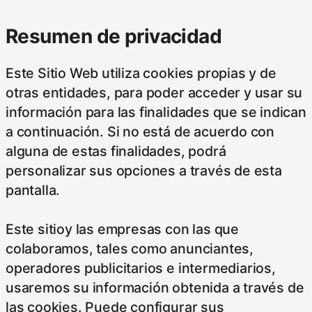
Resumen de privacidad
Este Sitio Web utiliza cookies propias y de
otras entidades, para poder acceder y usar su
información para las finalidades que se indican
a continuación. Si no está de acuerdo con
alguna de estas finalidades, podrá
personalizar sus opciones a través de esta
pantalla.
Este sitioy las empresas con las que
colaboramos, tales como anunciantes,
operadores publicitarios e intermediarios,
usaremos su información obtenida a través de
las cookies. Puede configurar sus