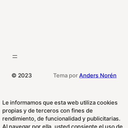
© 2023
Tema por
Anders Norén
Le informamos que esta web utiliza cookies
propias y de terceros con fines de
rendimiento, de funcionalidad y publicitarias.
Al navegar por ella, usted consiente el uso de