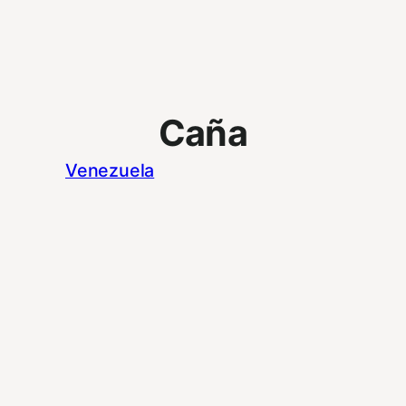
Caña
Venezuela