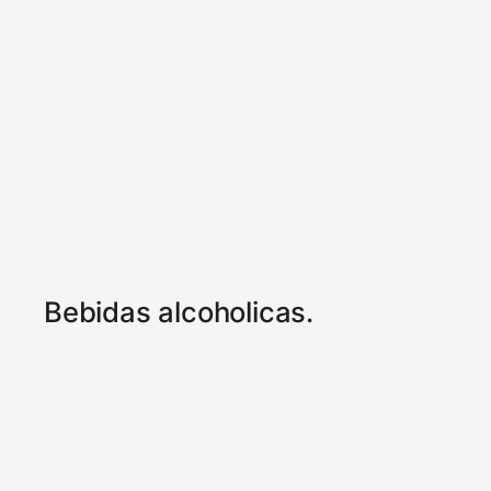
Bebidas alcoholicas.