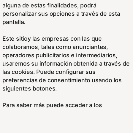
alguna de estas finalidades, podrá
personalizar sus opciones a través de esta
pantalla.
Este sitioy las empresas con las que
colaboramos, tales como anunciantes,
operadores publicitarios e intermediarios,
usaremos su información obtenida a través de
las cookies. Puede configurar sus
preferencias de consentimiento usando los
siguientes botones.
Para saber más puede acceder a los
siguientes enlaces:
https://hispanofilias.com/aviso-legal/