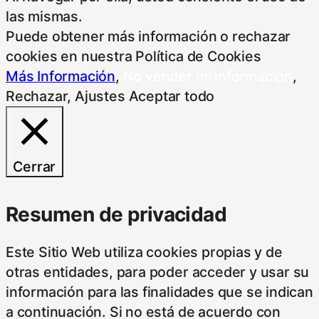
las mismas.
Puede obtener más información o rechazar
cookies en nuestra Política de Cookies
Más Información
,
No vender mi información
,
Rechazar
,
Ajustes
Aceptar todo
Cerrar
Resumen de privacidad
Este Sitio Web utiliza cookies propias y de
otras entidades, para poder acceder y usar su
información para las finalidades que se indican
a continuación. Si no está de acuerdo con