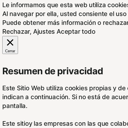
Le informamos que esta web utiliza cookies
Al navegar por ella, usted consiente el uso
Puede obtener más información o rechazar
Rechazar
,
Ajustes
Aceptar todo
Cerrar
Resumen de privacidad
Este Sitio Web utiliza cookies propias y d
indican a continuación. Si no está de acue
pantalla.
Este sitioy las empresas con las que cola