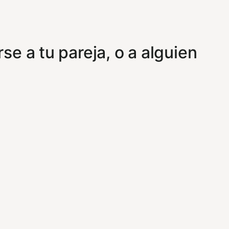
se a tu pareja, o a alguien