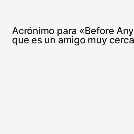
Acrónimo para «Before Anyon
que es un amigo muy cerca