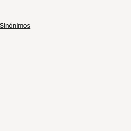
Sinónimos