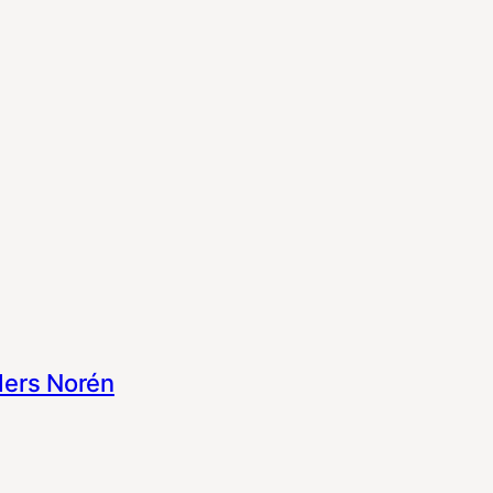
ers Norén