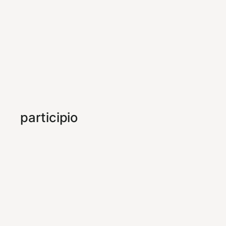
participio