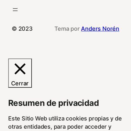
© 2023
Tema por
Anders Norén
Cerrar
Resumen de privacidad
Este Sitio Web utiliza cookies propias y de
otras entidades, para poder acceder y