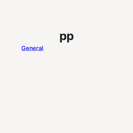
pp
General