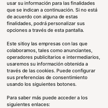
usar su información para las finalidades
que se indican a continuación. Si no está
de acuerdo con alguna de estas
finalidades, podrá personalizar sus
opciones a través de esta pantalla.
Este sitioy las empresas con las que
colaboramos, tales como anunciantes,
operadores publicitarios e intermediarios,
usaremos su información obtenida a
través de las cookies. Puede configurar
sus preferencias de consentimiento
usando los siguientes botones.
Para saber más puede acceder a los
siguientes enlaces: