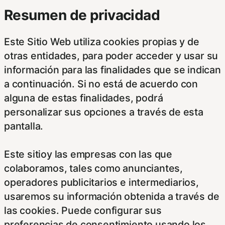
Resumen de privacidad
Este Sitio Web utiliza cookies propias y de
otras entidades, para poder acceder y usar su
información para las finalidades que se indican
a continuación. Si no está de acuerdo con
alguna de estas finalidades, podrá
personalizar sus opciones a través de esta
pantalla.
Este sitioy las empresas con las que
colaboramos, tales como anunciantes,
operadores publicitarios e intermediarios,
usaremos su información obtenida a través de
las cookies. Puede configurar sus
preferencias de consentimiento usando los