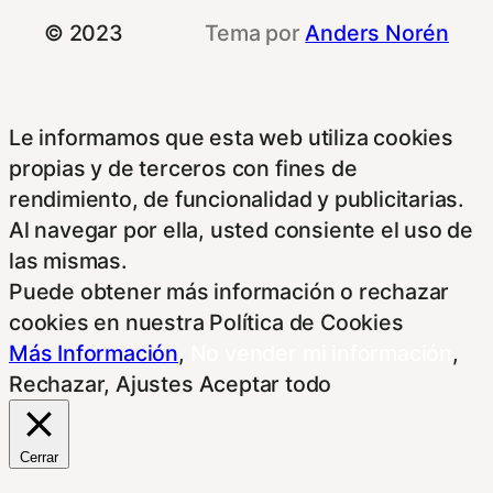
© 2023
Tema por
Anders Norén
Le informamos que esta web utiliza cookies
propias y de terceros con fines de
rendimiento, de funcionalidad y publicitarias.
Al navegar por ella, usted consiente el uso de
las mismas.
Puede obtener más información o rechazar
cookies en nuestra Política de Cookies
Más Información
,
No vender mi información
,
Rechazar
,
Ajustes
Aceptar todo
Cerrar