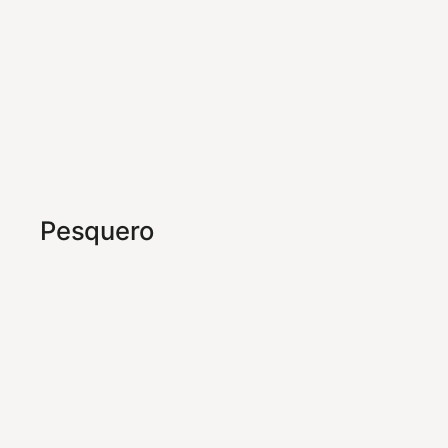
Pesquero