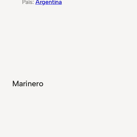
Argentina
Marinero