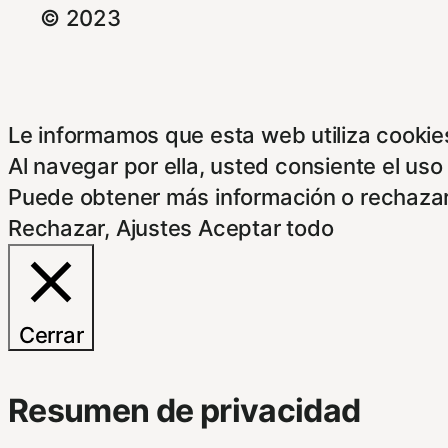
© 2023
Le informamos que esta web utiliza cookies
Al navegar por ella, usted consiente el uso
Puede obtener más información o rechazar
Rechazar
,
Ajustes
Aceptar todo
Cerrar
Resumen de privacidad