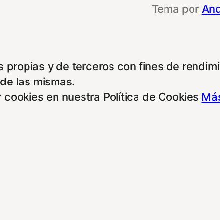
Tema por
And
 propias y de terceros con fines de rendimie
 de las mismas.
 cookies en nuestra Política de Cookies
Más