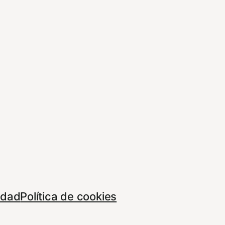
cidad
Política de cookies