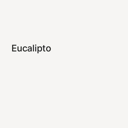
Eucalipto