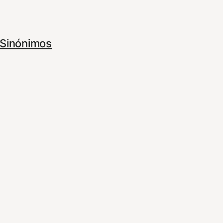
Sinónimos