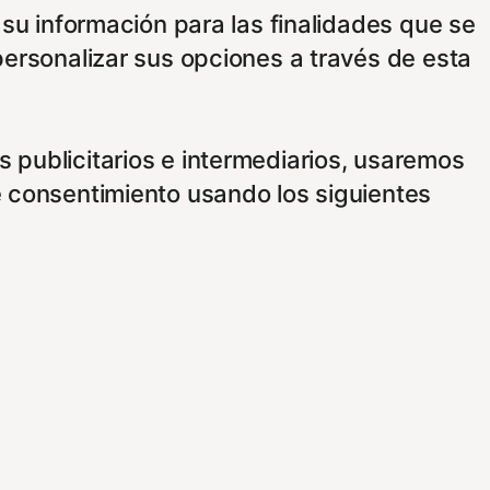
 su información para las finalidades que se
personalizar sus opciones a través de esta
 publicitarios e intermediarios, usaremos
e consentimiento usando los siguientes