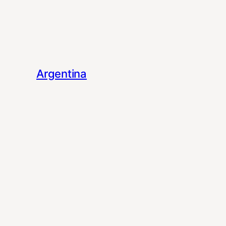
Argentina