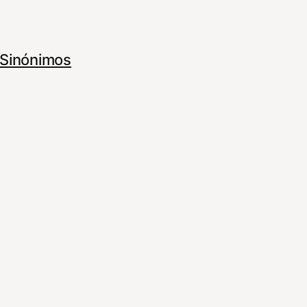
Sinónimos