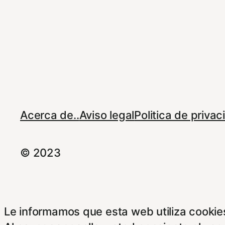
Acerca de..
Aviso legal
Politica de priva
© 2023
Le informamos que esta web utiliza cookies