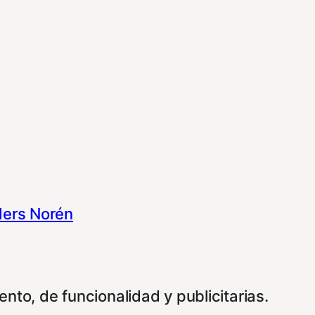
ers Norén
nto, de funcionalidad y publicitarias.