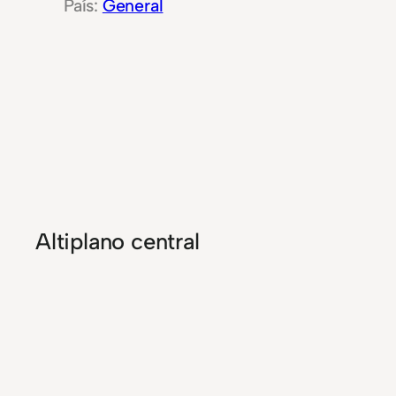
General
Altiplano central