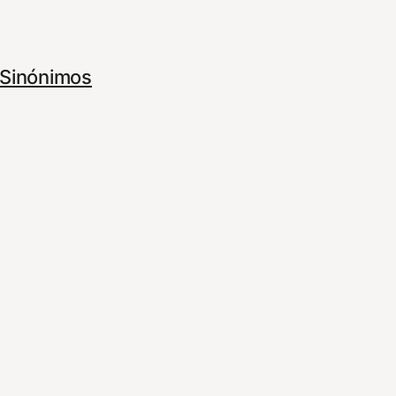
Sinónimos