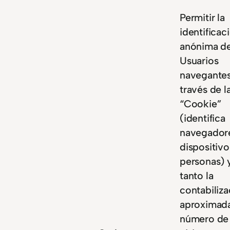
Permitir la
identificac
anónima de
Usuarios
navegantes
través de l
“Cookie”
(identifica
navegador
dispositivo
personas) y
tanto la
contabiliza
aproximada
número de