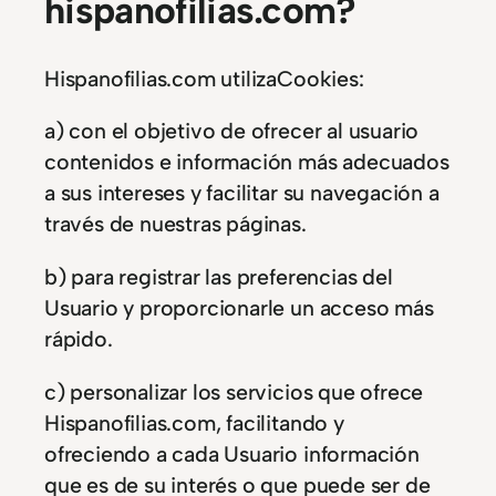
hispanofilias.com?
Hispanofilias.com utilizaCookies:
a) con el objetivo de ofrecer al usuario
contenidos e información más adecuados
a sus intereses y facilitar su navegación a
través de nuestras páginas.
b) para registrar las preferencias del
Usuario y proporcionarle un acceso más
rápido.
c) personalizar los servicios que ofrece
Hispanofilias.com, facilitando y
ofreciendo a cada Usuario información
que es de su interés o que puede ser de