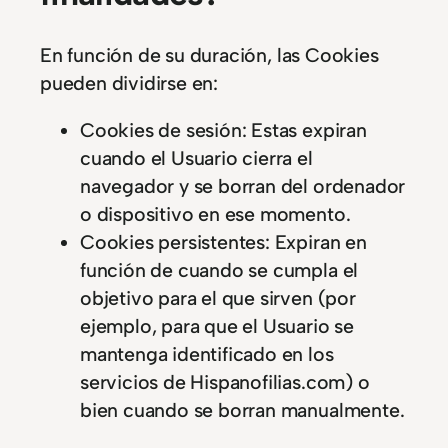
En función de su duración, las Cookies
pueden dividirse en:
Cookies de sesión: Estas expiran
cuando el Usuario cierra el
navegador y se borran del ordenador
o dispositivo en ese momento.
Cookies persistentes: Expiran en
función de cuando se cumpla el
objetivo para el que sirven (por
ejemplo, para que el Usuario se
mantenga identificado en los
servicios de Hispanofilias.com) o
bien cuando se borran manualmente.