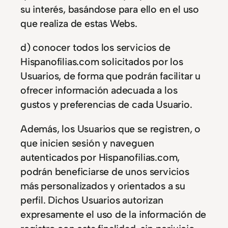
su interés, basándose para ello en el uso
que realiza de estas Webs.
d) conocer todos los servicios de
Hispanofilias.com solicitados por los
Usuarios, de forma que podrán facilitar u
ofrecer información adecuada a los
gustos y preferencias de cada Usuario.
Además, los Usuarios que se registren, o
que inicien sesión y naveguen
autenticados por Hispanofilias.com,
podrán beneficiarse de unos servicios
más personalizados y orientados a su
perfil. Dichos Usuarios autorizan
expresamente el uso de la información de