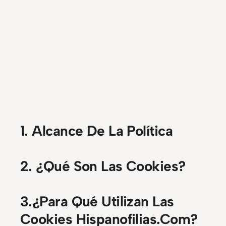
1. Alcance De La Política
2. ¿Qué Son Las Cookies?
3.¿Para Qué Utilizan Las
Cookies Hispanofilias.Com?