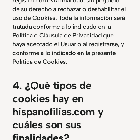
registro con esta finalidad, sin perjuicio
de su derecho a rechazar o deshabilitar el
uso de Cookies. Toda la información será
tratada conforme a lo indicado en la
Política o Cláusula de Privacidad que
haya aceptado el Usuario al registrarse, y
conforme a lo indicado en la presente
Política de Cookies.
4. ¿Qué tipos de
cookies hay en
hispanofilias.com y
cuáles son sus
finalidades?