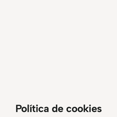
Política de cookies