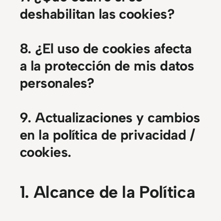
deshabilitan las cookies?
8. ¿El uso de cookies afecta
a la protección de mis datos
personales?
9. Actualizaciones y cambios
en la política de privacidad /
cookies.
1. Alcance de la Política