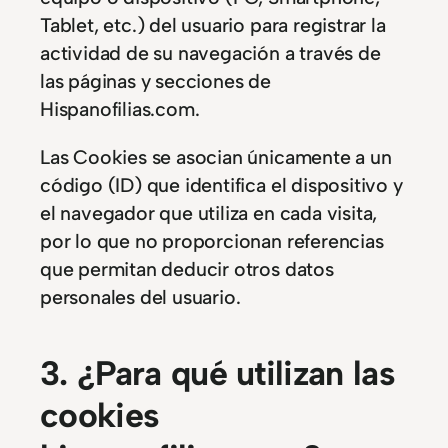
Tablet, etc.) del usuario para registrar la
actividad de su navegación a través de
las páginas y secciones de
Hispanofilias.com.
Las Cookies se asocian únicamente a un
código (ID) que identifica el dispositivo y
el navegador que utiliza en cada visita,
por lo que no proporcionan referencias
que permitan deducir otros datos
personales del usuario.
3. ¿Para qué utilizan las
cookies