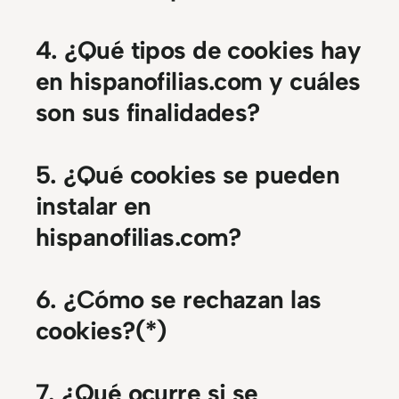
4. ¿Qué tipos de cookies hay
en hispanofilias.com y cuáles
son sus finalidades?
5. ¿Qué cookies se pueden
instalar en
hispanofilias.com?
6. ¿Cómo se rechazan las
cookies?(*)
7. ¿Qué ocurre si se