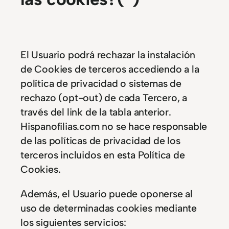
El Usuario podrá rechazar la instalación
de Cookies de terceros accediendo a la
política de privacidad o sistemas de
rechazo (opt-out) de cada Tercero, a
través del link de la tabla anterior.
Hispanofilias.com no se hace responsable
de las políticas de privacidad de los
terceros incluidos en esta Política de
Cookies.
Además, el Usuario puede oponerse al
uso de determinadas cookies mediante
los siguientes servicios: