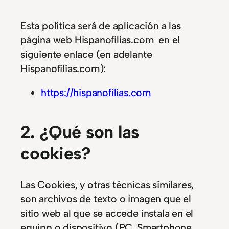
Esta política será de aplicación a las
página web Hispanofilias.com en el
siguiente enlace (en adelante
Hispanofilias.com):
https://hispanofilias.com
2. ¿Qué son las
cookies?
Las Cookies, y otras técnicas similares,
son archivos de texto o imagen que el
sitio web al que se accede instala en el
equipo o dispositivo (PC, Smartphone,