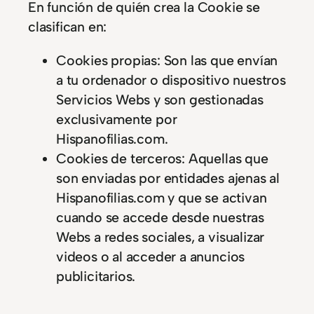
En función de quién crea la Cookie se
clasifican en:
Cookies propias: Son las que envían
a tu ordenador o dispositivo nuestros
Servicios Webs y son gestionadas
exclusivamente por
Hispanofilias.com.
Cookies de terceros: Aquellas que
son enviadas por entidades ajenas al
Hispanofilias.com y que se activan
cuando se accede desde nuestras
Webs a redes sociales, a visualizar
videos o al acceder a anuncios
publicitarios.